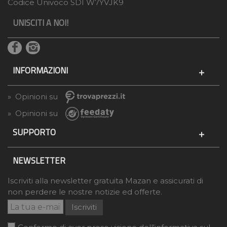
Codice Univoco SDI W7YVJK9
UNISCITI A NOI!
INFORMAZIONI
» Opinioni su
» Opinioni su
SUPPORTO
NEWSLETTER
Iscriviti alla newsletter gratuita Mazan e assicurati di
non perdere le nostre notizie ed offerte.
Iscriviti