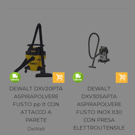
DEWALT DXV20PTA
DEWALT
ASPIRAPOLVERE
DXV30SAPTA
FUSTO pp lt CON
ASPIRAPOLVERE
ATTACCO A
FUSTO INOX lt30
PARETE
CON PRESA
ELETTROUTENSILE
DeWalt