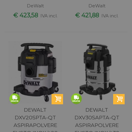
DeWalt
DeWalt
€ 423,58
€ 421,88
IVA incl.
IVA incl.
DEWALT
DEWALT
DXV20SPTA-QT
DXV30SAPTA-QT
ASPIRAPOLVERE
ASPIRAPOLVERE