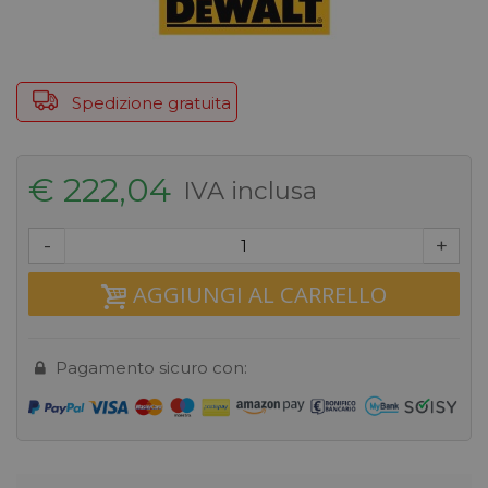
Spedizione gratuita
€ 222,04
IVA inclusa
-
+
AGGIUNGI AL CARRELLO
Pagamento sicuro con: