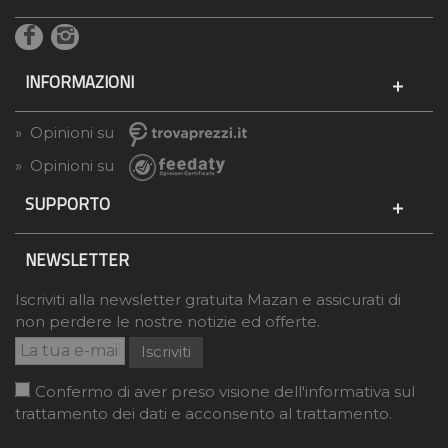
INFORMAZIONI
» Opinioni su
» Opinioni su
SUPPORTO
NEWSLETTER
Iscriviti alla newsletter gratuita Mazan e assicurati di
non perdere le nostre notizie ed offerte.
Iscriviti
Confermo di aver preso visione dell'informativa sul
trattamento dei dati e acconsento al trattamento.