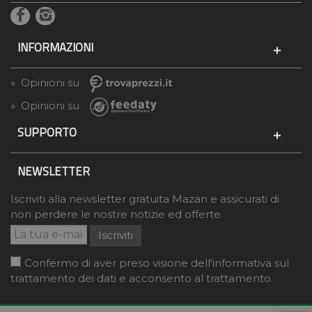
INFORMAZIONI
» Opinioni su
» Opinioni su
SUPPORTO
NEWSLETTER
Iscriviti alla newsletter gratuita Mazan e assicurati di
non perdere le nostre notizie ed offerte.
Iscriviti
Confermo di aver preso visione dell'informativa sul
trattamento dei dati e acconsento al trattamento.