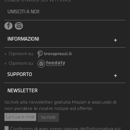
UNISCITI A NOI!
INFORMAZIONI
» Opinioni su
» Opinioni su
SUPPORTO
NEWSLETTER
Iscriviti alla newsletter gratuita Mazan e assicurati di
non perdere le nostre notizie ed offerte.
Iscriviti
Confermo di aver preso visione dell'informativa sul