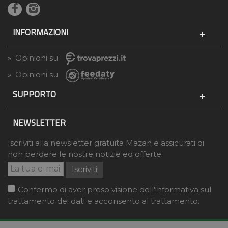
INFORMAZIONI
» Opinioni su
» Opinioni su
SUPPORTO
NEWSLETTER
Iscriviti alla newsletter gratuita Mazan e assicurati di
non perdere le nostre notizie ed offerte.
Iscriviti
Confermo di aver preso visione dell'informativa sul
trattamento dei dati e acconsento al trattamento.