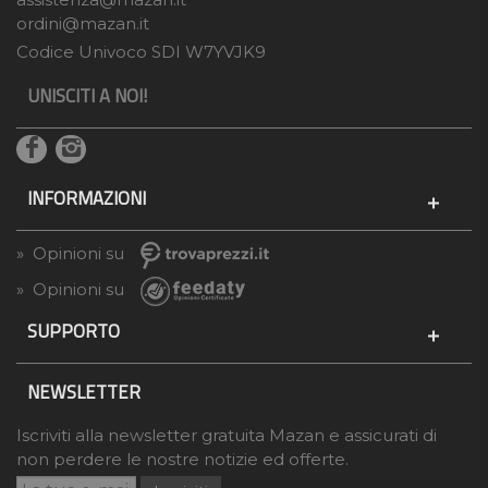
ordini@mazan.it
Codice Univoco SDI W7YVJK9
UNISCITI A NOI!
INFORMAZIONI
» Opinioni su
» Opinioni su
SUPPORTO
NEWSLETTER
Iscriviti alla newsletter gratuita Mazan e assicurati di
non perdere le nostre notizie ed offerte.