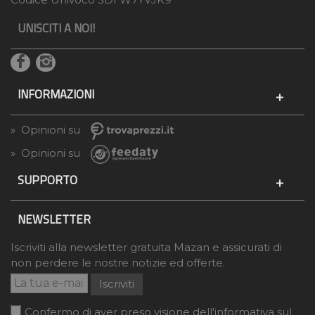
UNISCITI A NOI!
INFORMAZIONI
» Opinioni su
» Opinioni su
SUPPORTO
NEWSLETTER
Iscriviti alla newsletter gratuita Mazan e assicurati di
non perdere le nostre notizie ed offerte.
Iscriviti
Confermo di aver preso visione dell'informativa sul