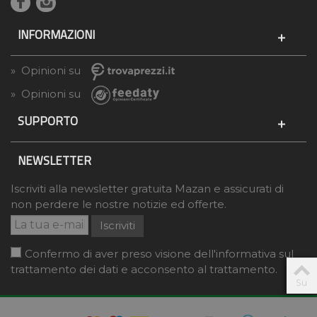
INFORMAZIONI
» Opinioni su
» Opinioni su
SUPPORTO
NEWSLETTER
Iscriviti alla newsletter gratuita Mazan e assicurati di
non perdere le nostre notizie ed offerte.
Iscriviti
Confermo di aver preso visione dell'informativa sul
trattamento dei dati e acconsento al trattamento.
Su