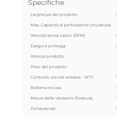
Specifiche
Larghezza del prodotto
Max. Capacità di perforazione (muratura)
Velocità senza carico (RPM)
Esegui e proteggi
Altezza prodotto
Peso del prodotto
Controllo utensili wireless - WTC
Batteria inclusa
Misura delle vibrazioni (foratura)
Portautensili