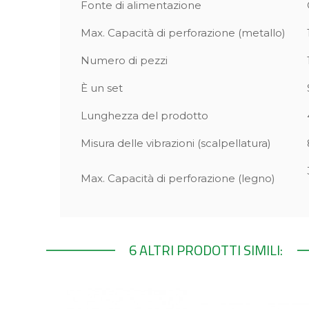
Fonte di alimentazione
Max. Capacità di perforazione (metallo)
Numero di pezzi
È un set
Lunghezza del prodotto
Misura delle vibrazioni (scalpellatura)
Max. Capacità di perforazione (legno)
6 ALTRI PRODOTTI SIMILI: