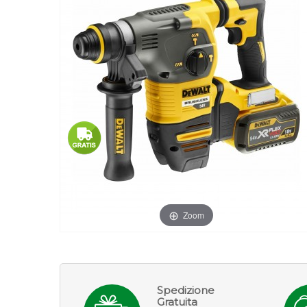
Zoom
Spedizione
Gratuita