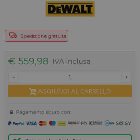
Spedizione gratuita
€ 559,98
IVA inclusa
-
+
AGGIUNGI AL CARRELLO
Pagamento sicuro con: