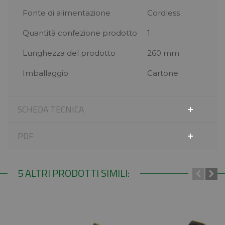
Fonte di alimentazione
Cordless
Quantità confezione prodotto
1
Lunghezza del prodotto
260 mm
Imballaggio
Cartone
SCHEDA TECNICA
PDF
5 ALTRI PRODOTTI SIMILI: