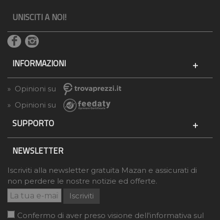
UNISCITI A NOI!
INFORMAZIONI
» Opinioni su
» Opinioni su
SUPPORTO
NEWSLETTER
Iscriviti alla newsletter gratuita Mazan e assicurati di
non perdere le nostre notizie ed offerte.
Iscriviti
Confermo di aver preso visione dell'informativa sul