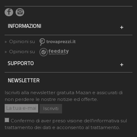
INFORMAZIONI
» Opinioni su
» Opinioni su
SUPPORTO
NEWSLETTER
Iscriviti alla newsletter gratuita Mazan e assicurati di
non perdere le nostre notizie ed offerte.
Iscriviti
Confermo di aver preso visione dell'informativa sul
trattamento dei dati e acconsento al trattamento.